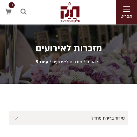
0
Toggle
navigation
תפריט
חיפוש
מזכרות לאירועים
דף הבית
/
מזכרות לאירועים
/
עמוד 5