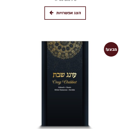
הצג אפשרויות
מבצע!