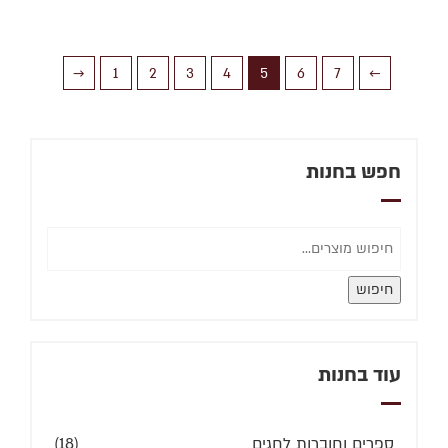
→
1
2
3
4
5
6
7
←
חפש בחנות
חיפוש
עוד בחנות
ספרים וחוברות לחגים
(18)