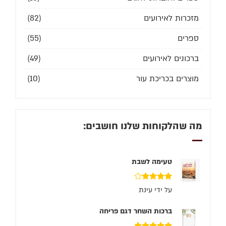
מזכרות לאירועים
(82)
ספרים
(55)
ברכונים לאירועים
(49)
מוצרים בכריכת עור
(10)
מה שהלקוחות שלנו חושבים:
טעימה לשבת
דורג
4
על ידי עינת
מתוך 5
ברכות השחר דגם פריחה