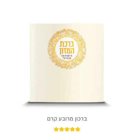
ברכון מרובע קרם