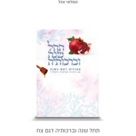
המלאי אזל
תחל שנה וברכותיה דגם צח