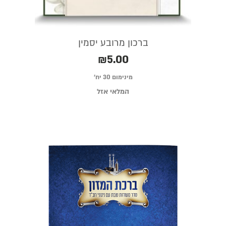
ברכון מרובע יסמין
₪
5.00
מינימום 30 יח׳
המלאי אזל