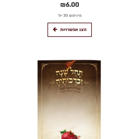
₪
6.00
מינימום 30 יח׳
הצג אפשרויות