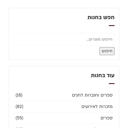
חפש בחנות
חיפוש
עוד בחנות
ספרים וחוברות לחגים
(18)
מזכרות לאירועים
(82)
ספרים
(55)