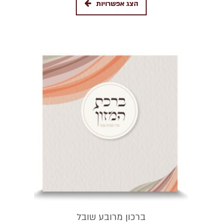
הצג אפשרויות
ברכון מרובע שובל