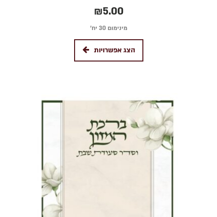
₪
5.00
מינימום 30 יח׳
הצג אפשרויות