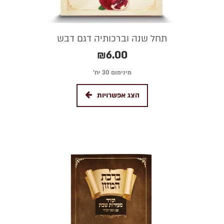
תחל שנה וברכותיה דגם דבש
₪
6.00
מינימום 30 יח׳
הצג אפשרויות