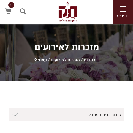
0
Toggle
navigation
תפריט
חיפוש
מזכרות לאירועים
דף הבית
/
מזכרות לאירועים
/
עמוד 2