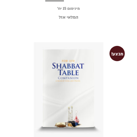
מינימום 15 יח׳
המלאי אזל
מבצע!