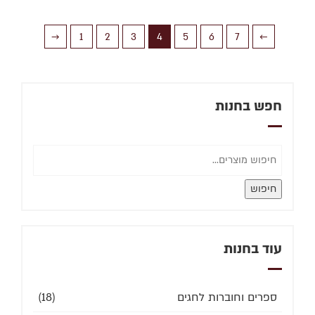
→
1
2
3
4
5
6
7
←
חפש בחנות
חיפוש
עוד בחנות
ספרים וחוברות לחגים
(18)