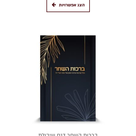
הצג אפשרויות
ברכות השחר דגם שיבולת