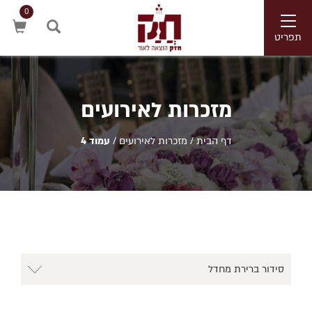
0
Toggle
navigation
תפריט
חיפוש
מזכרות לאירועים
דף הבית
/
מזכרות לאירועים
/
עמוד 4