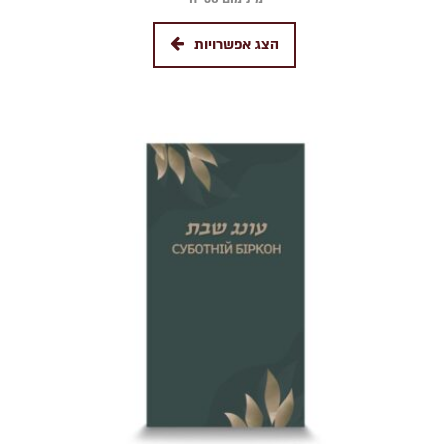
הצג אפשרויות