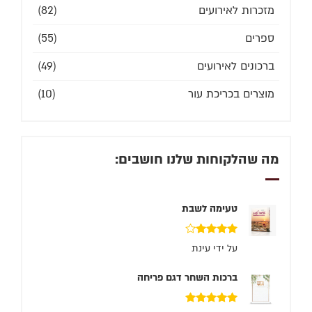
מזכרות לאירועים
(82)
ספרים
(55)
ברכונים לאירועים
(49)
מוצרים בכריכת עור
(10)
מה שהלקוחות שלנו חושבים:
טעימה לשבת
דורג
4
על ידי עינת
מתוך 5
ברכות השחר דגם פריחה
דורג
5
מתוך 5