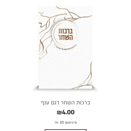
ברכות השחר דגם ענף
₪
4.00
מינימום 30 יח׳