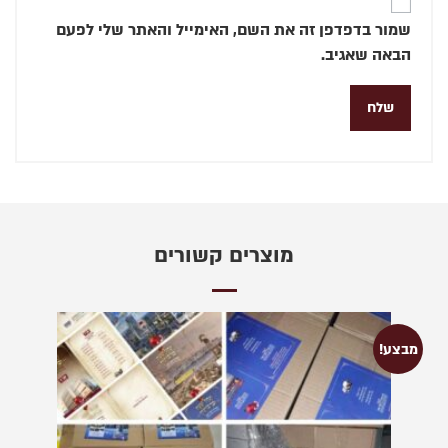
שמור בדפדפן זה את השם, האימייל והאתר שלי לפעם
הבאה שאגיב.
מוצרים קשורים
מבצע!