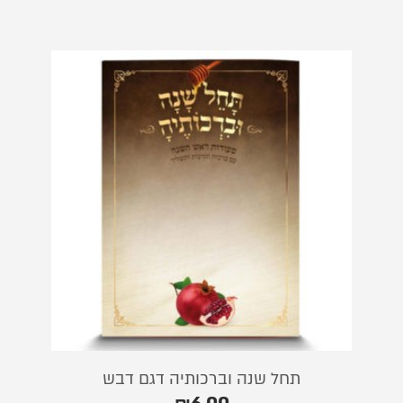
תחל שנה וברכותיה דגם דבש