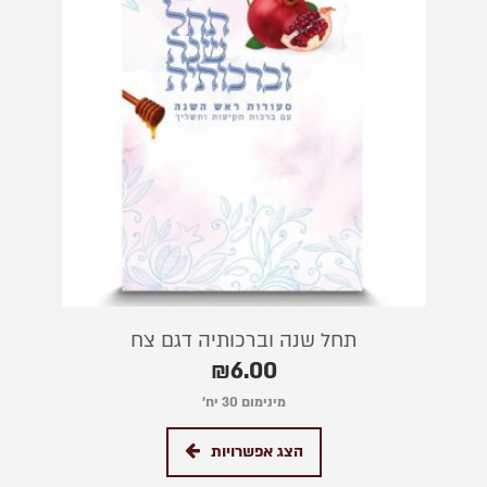
תחל שנה וברכותיה דגם צח
₪
6.00
מינימום 30 יח׳
הצג אפשרויות