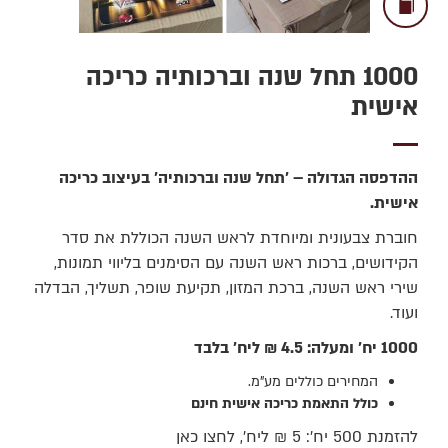
1000 תחל שנה וברכותיה כריכה
אישית
ההדפסה הגדולה – 'תחל שנה וברכותיה' בעיצוב כריכה
אישית.
חוברת צבעונית ומיוחדת לראש השנה הכוללת את סדר
הקידושים, ברכות ראש השנה עם הסימנים בליווי תמונות,
שירי ראש השנה, ברכת המזון, תקיעת שופר, תשליך, הבדלה
ועוד.
1000 יח' ומעלה: 4.5 ₪ ליח' בלבד
המחירים כוללים מע"מ.
כולל התאמת כריכה אישית חינם
להזמנת 500 יח': 5 ₪ ליח', לחצו כאן