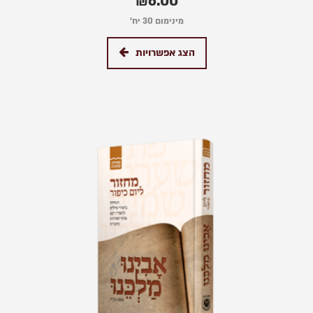
₪
6.00
מינימום 30 יח׳
הצג אפשרויות