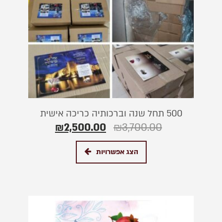
500 תחל שנה וברכותיה כריכה אישית
₪
2,500.00
₪
3,700.00
הצג אפשרויות