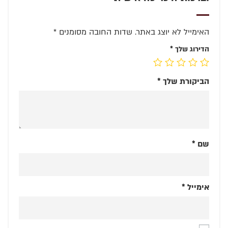
האימייל לא יוצג באתר.
שדות החובה מסומנים
*
הדירוג שלך
*
הביקורת שלך
*
שם
*
אימייל
*