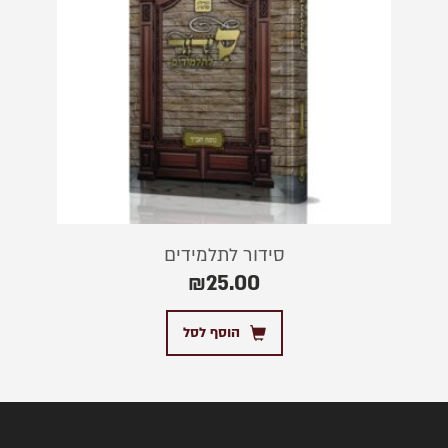
סידור לתלמידים
₪
25.00
הוסף לסל