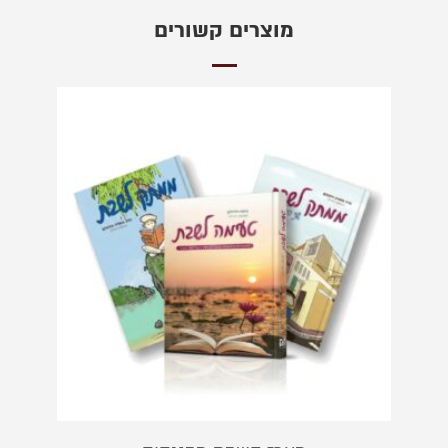
מוצרים קשורים