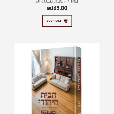
מארז השבת מבנגקוק
₪
165.00
הוסף לסל