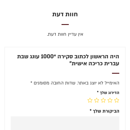
חוות דעת
אין עדיין חוות דעת.
היה הראשון לכתוב סקירה “1000 עונג שבת
עברית כריכה אישית”
האימייל לא יוצג באתר.
שדות החובה מסומנים
*
הדירוג שלך
*
הביקורת שלך
*