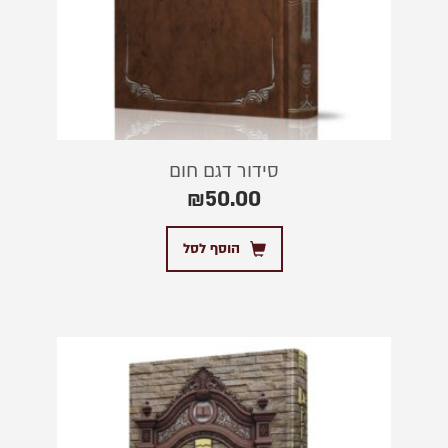
סידור דגם חום
₪
50.00
הוסף לסל