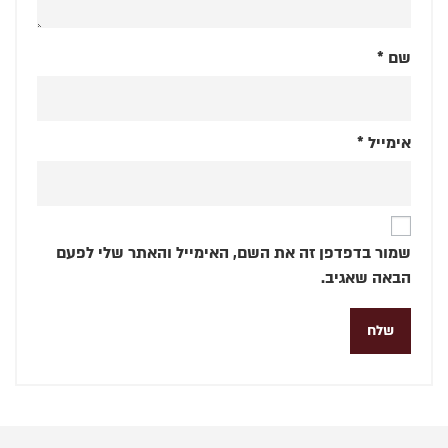
שם
*
אימייל
*
שמור בדפדפן זה את השם, האימייל והאתר שלי לפעם
הבאה שאגיב.