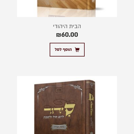
הבית היהודי
₪
60.00
הוסף לסל