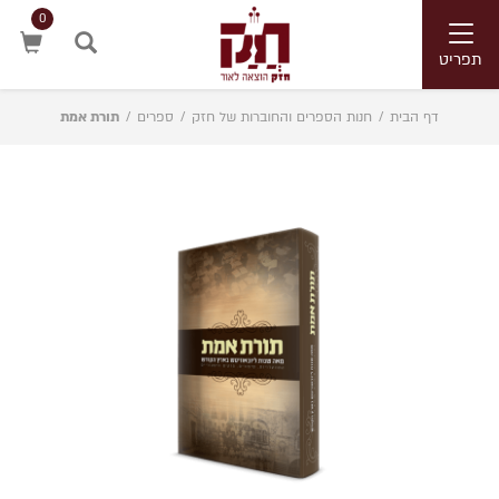
0
Toggle
navigation
תפריט
חיפוש
דף הבית
/
חנות הספרים והחוברות של חזק
/
ספרים
/
תורת אמת