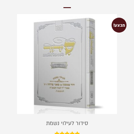
מבצע!
סידור לעילוי נשמת