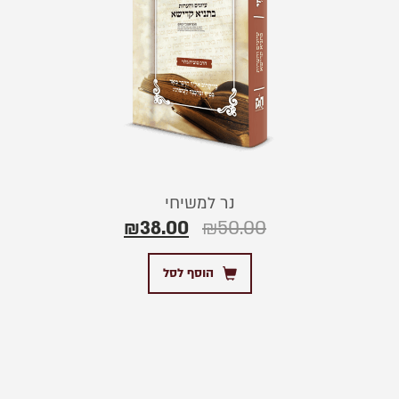
נר למשיחי
₪
38.00
₪
50.00
הוסף לסל