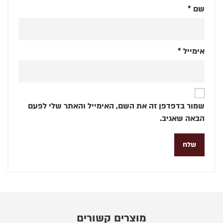
שם
*
אימייל
*
שמור בדפדפן זה את השם, האימייל והאתר שלי לפעם
הבאה שאגיב.
מוצרים קשורים