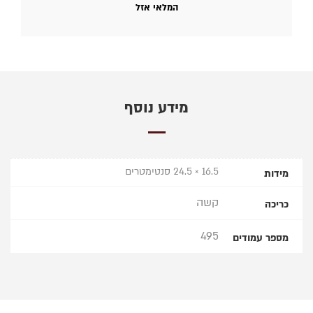
המלאי אזל
מידע נוסף
16.5 × 24.5 סנטימטרים
מידות
קשה
כריכה
495
מספר עמודים