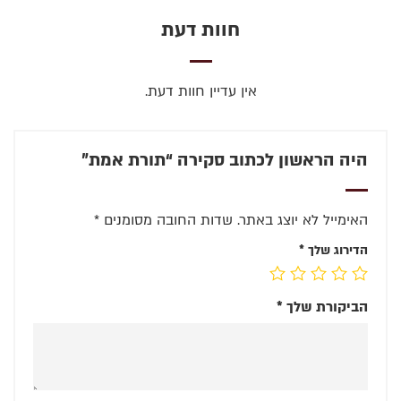
חוות דעת
אין עדיין חוות דעת.
היה הראשון לכתוב סקירה “תורת אמת”
האימייל לא יוצג באתר.
שדות החובה מסומנים
*
הדירוג שלך
*
הביקורת שלך
*