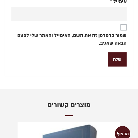
אימייל
*
שמור בדפדפן זה את השם, האימייל והאתר שלי לפעם
הבאה שאגיב.
מוצרים קשורים
מבצע!