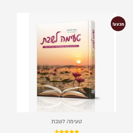
מבצע!
טעימה לשבת