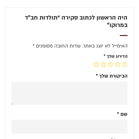
היה הראשון לכתוב סקירה “תולדות חב"ד
במרוקו”
האימייל לא יוצג באתר.
שדות החובה מסומנים
*
הדירוג שלך
*
הביקורת שלך
*
שם
*