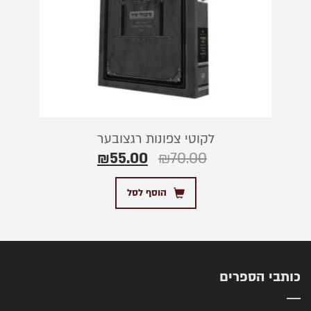
לקוטי צפונות רגצובער
₪
55.00
₪
70.00
הוסף לסל
כותבי הספרים