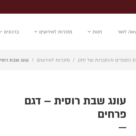
אה לאור
חנות
מזכרות לאירועים
ברכונים
ת הספרים והחוברות של חזק
/
מזכרות לאירועים
/
עונג שבת רוסי
עונג שבת רוסית – דגם
פרחים