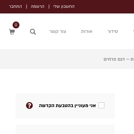
החשבון שלי
הרשמה
התחבר
0
סידור
אודות
צור קשר
חיפוש
ת – דגם פרחים
אני מעוניין בהטבעת הקדשה