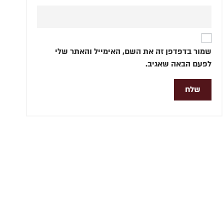
שמור בדפדפן זה את השם, האימייל והאתר שלי
לפעם הבאה שאגיב.