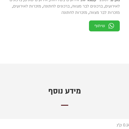
לאירועים
,
ברכונים לבר מצווה
,
ברכונים לחתונה
,
מזכרות לאירועים
,
מזכרות לבר מצווה
,
מזכרות לחתונה
שיתוף
מידע נוסף
0. ק"ג