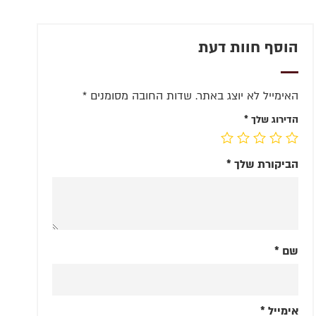
הוסף חוות דעת
האימייל לא יוצג באתר.
שדות החובה מסומנים
*
הדירוג שלך
*
הביקורת שלך
*
שם
*
אימייל
*