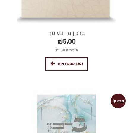
ברכון מרובע נוף
₪
5.00
מינימום 30 יח׳
הצג אפשרויות
מבצע!