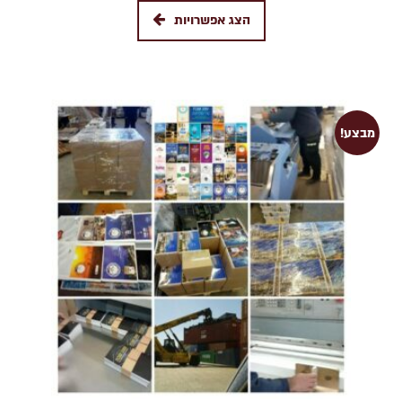
הצג אפשרויות
מבצע!