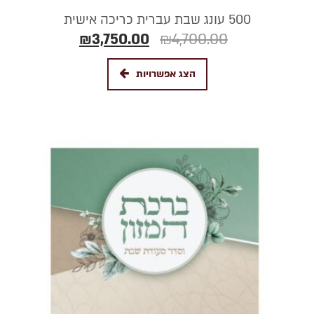
500 עונג שבת עברית כריכה אישית
₪
3,750.00
₪
4,700.00
הצג אפשרויות