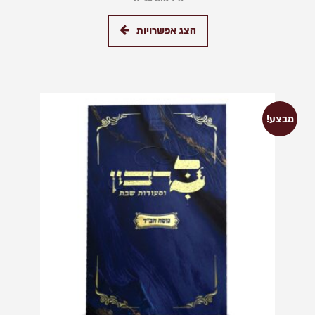
הצג אפשרויות
מבצע!