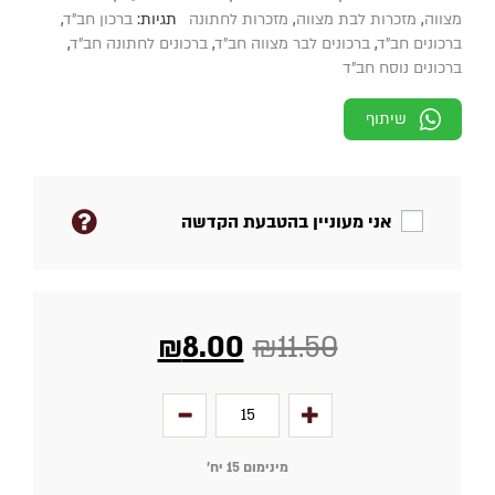
מצווה
,
מזכרות לבת מצווה
,
מזכרות לחתונה
תגיות:
ברכון חב"ד
,
ברכונים חב"ד
,
ברכונים לבר מצווה חב"ד
,
ברכונים לחתונה חב"ד
,
ברכונים נוסח חב"ד
שיתוף
אני מעוניין בהטבעת הקדשה
₪
8.00
₪
11.50
מינימום 15 יח׳