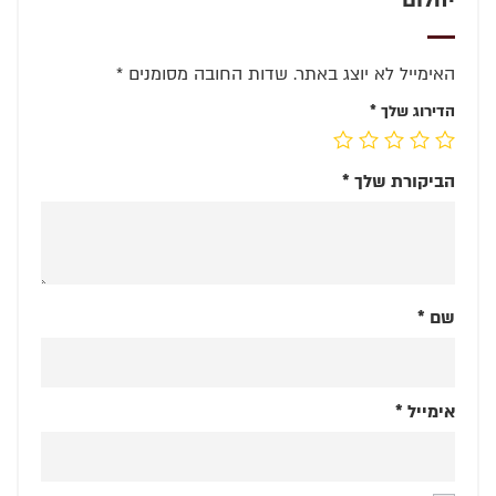
האימייל לא יוצג באתר.
שדות החובה מסומנים
*
הדירוג שלך
*
הביקורת שלך
*
שם
*
אימייל
*