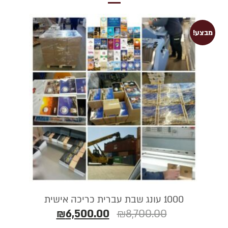
מבצע!
1000 עונג שבת עברית כריכה אישית
₪
6,500.00
₪
8,700.00