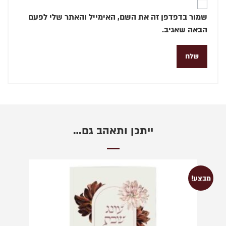
שמור בדפדפן זה את השם, האימייל והאתר שלי לפעם
הבאה שאגיב.
ייתכן ותאהב גם…
מבצע!