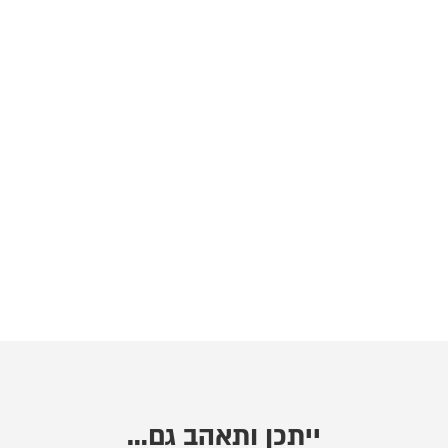
ייתכן ותאהב גם…