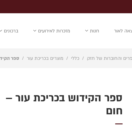
אה לאור
חנות
מזכרות לאירועים
ברכונים
רים והחוברות של חזק
/
כללי
/
מוצרים בכריכת עור
/
ספר הקידו
ספר הקידוש בכריכת עור –
חום