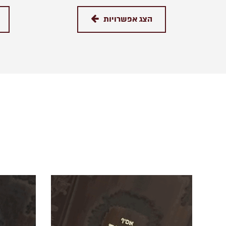
הצג אפשרויות