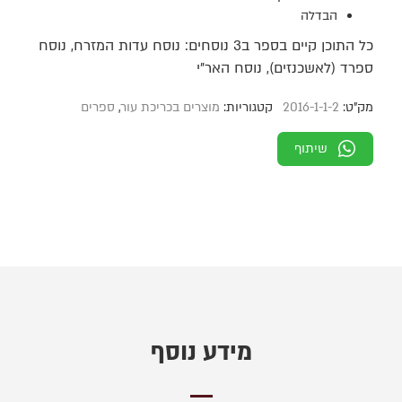
הבדלה
כל התוכן קיים בספר ב3 נוסחים: נוסח עדות המזרח, נוסח
ספרד (לאשכנזים), נוסח האר"י
מק"ט:
2016-1-1-2
קטגוריות:
מוצרים בכריכת עור
,
ספרים
שיתוף
מידע נוסף