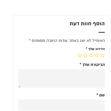
הוסף חוות דעת
האימייל לא יוצג באתר.
שדות החובה מסומנים
*
הדירוג שלך
*
הביקורת שלך
*
שם
*