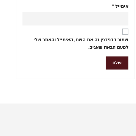
אימייל
*
שמור בדפדפן זה את השם, האימייל והאתר שלי
לפעם הבאה שאגיב.