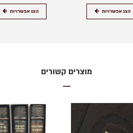
הצג אפשרויות
הצג אפשרויות
מוצרים קשורים