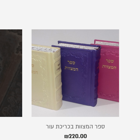
ספר המצוות בכריכת עור
₪
220.00