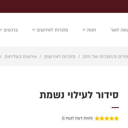
אה לאור
חנות
מזכרות לאירועים
ברכונים
פרים והחוברות של חזק
/
מזכרות לאירועים
/
אירועים בשליחות
/
סידור לעילוי נשמת
(חוות דעת לקוח
1
)
1
מדורג
5.00