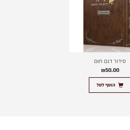
סידור דגם חום
₪
50.00
הוסף לסל