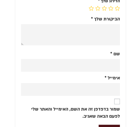
הדירוג שלך
*
הביקורת שלך
*
שם
*
אימייל
*
שמור בדפדפן זה את השם, האימייל והאתר שלי
לפעם הבאה שאגיב.