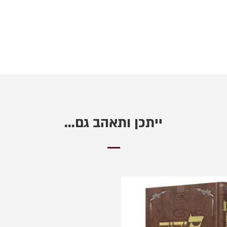
ייתכן ותאהב גם…