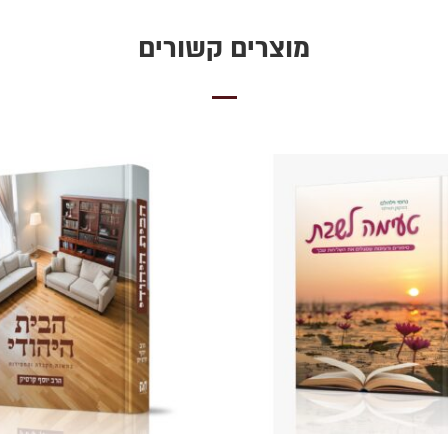
מוצרים קשורים