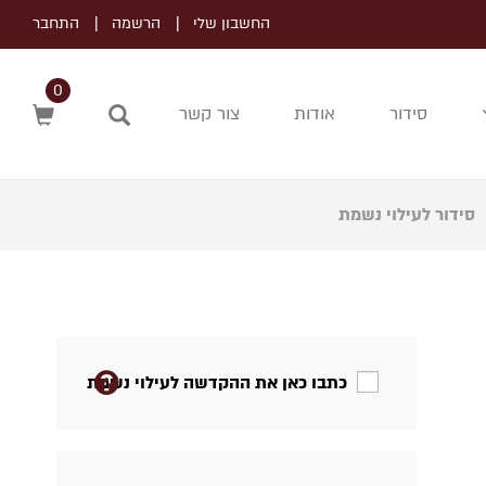
החשבון שלי
הרשמה
התחבר
0
סידור
אודות
צור קשר
חיפוש
סידור לעילוי נשמת
כתבו כאן את ההקדשה לעילוי נשמת