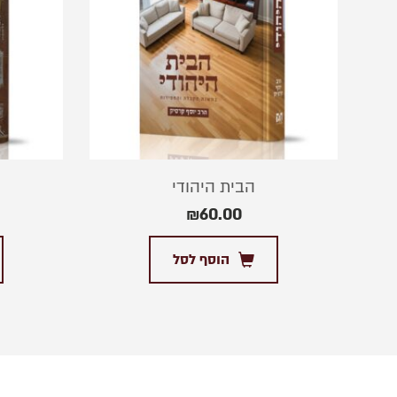
הבית היהודי
₪
60.00
הוסף לסל