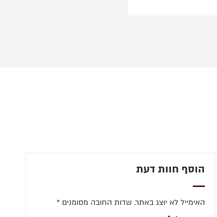
הוסף חוות דעת
האימייל לא יוצג באתר.
שדות החובה מסומנים
*