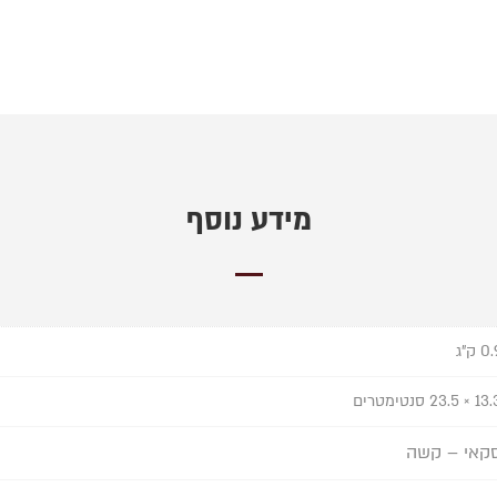
מידע נוסף
0 ק"ג
 × 23.5 סנטימטרים
קאי – קשה