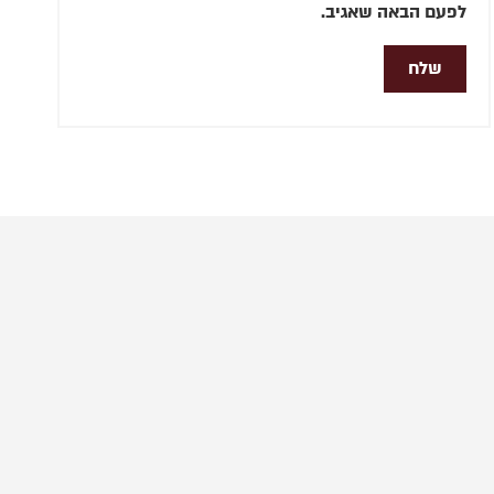
לפעם הבאה שאגיב.