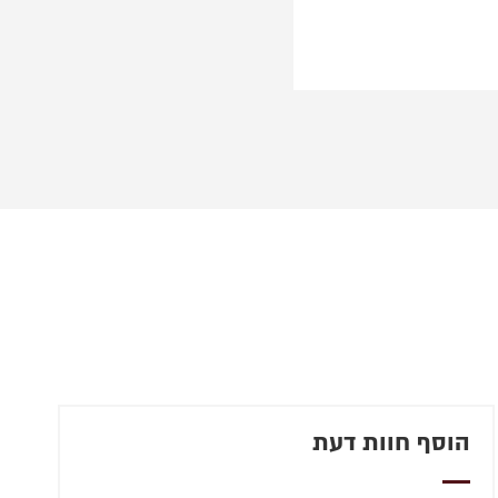
הוסף חוות דעת