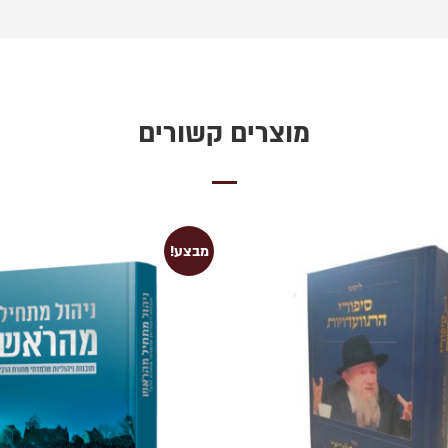
מוצרים קשורים
מבצע!