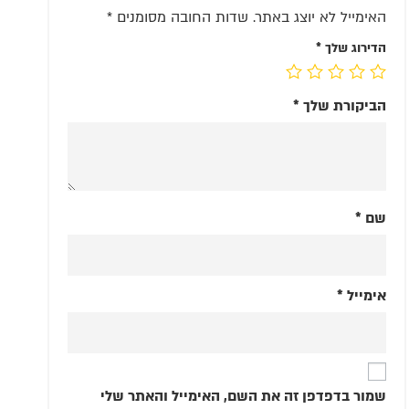
האימייל לא יוצג באתר.
שדות החובה מסומנים
*
הדירוג שלך
*
הביקורת שלך
*
שם
*
אימייל
*
שמור בדפדפן זה את השם, האימייל והאתר שלי