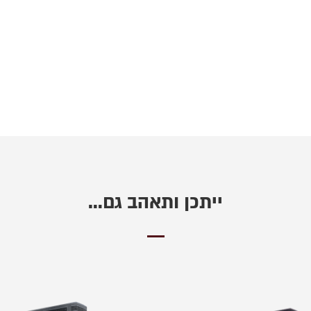
ייתכן ותאהב גם…