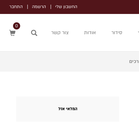
החשבון שלי
הרשמה
התחבר
0
סידור
אודות
צור קשר
חיפוש
המלאי אזל