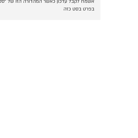
בפרט בסט כזה