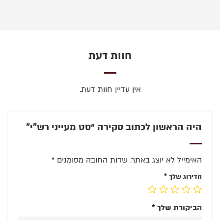
חוות דעת
אין עדיין חוות דעת.
היה הראשון לכתוב סקירה “סט מעייני רש”י”
האימייל לא יוצג באתר.
שדות החובה מסומנים
*
הדירוג שלך
*
הביקורת שלך
*