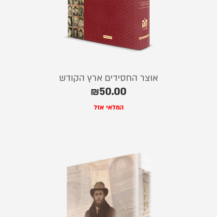
אוצר החסידים ארץ הקודש
₪
50.00
המלאי אזל