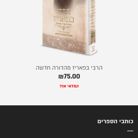
הרבי בפאריז מהדורה חדשה
₪
75.00
המלאי אזל
כותבי הספרים