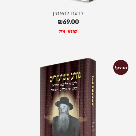
לדעת להאמין
₪
69.00
המלאי אזל
מבצע!