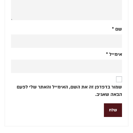
שם
*
אימייל
*
שמור בדפדפן זה את השם, האימייל והאתר שלי לפעם
הבאה שאגיב.