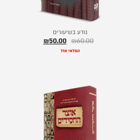
נודע בשיעורים
₪
50.00
₪
60.00
המלאי אזל