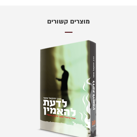
מוצרים קשורים