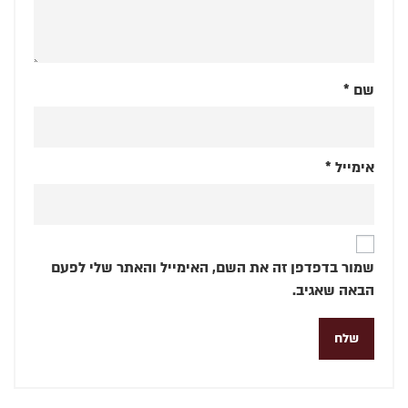
שם
*
אימייל
*
שמור בדפדפן זה את השם, האימייל והאתר שלי לפעם
הבאה שאגיב.