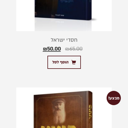
חסדי ישראל
₪
50.00
₪
65.00
הוסף לסל
מבצע!