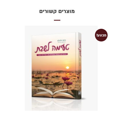
מוצרים קשורים
מבצע!