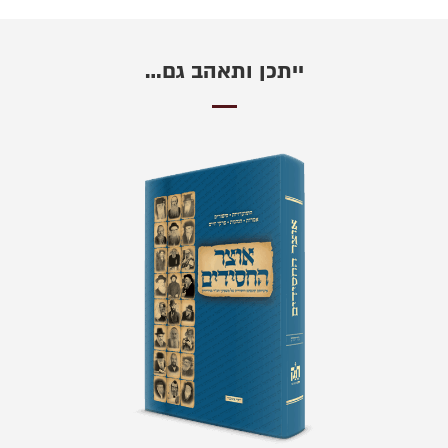
ייתכן ותאהב גם…