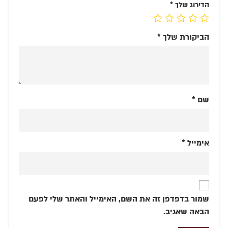
הדירוג שלך
*
הביקורת שלך
*
שם
*
אימייל
*
שמור בדפדפן זה את השם, האימייל והאתר שלי לפעם
הבאה שאגיב.