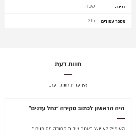
קשה
כריכה
215
מספר עמודים
חוות דעת
אין עדיין חוות דעת.
היה הראשון לכתוב סקירה “נחל עדנים”
האימייל לא יוצג באתר.
שדות החובה מסומנים
*