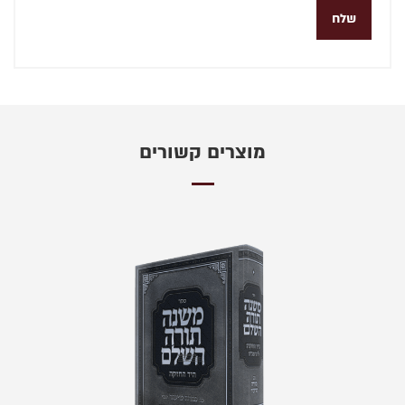
מוצרים קשורים