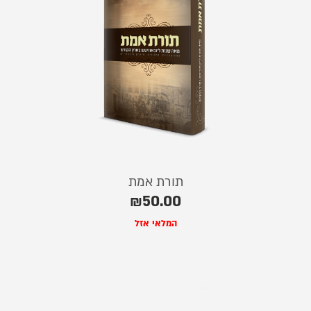
תורת אמת
₪
50.00
המלאי אזל