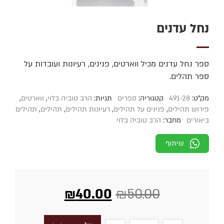
נחל עדנים
ספר נחל עדנים מכיל ווארטים, פנינים, רעיונות ועובדות על
ספר תהלים.
מק"ט:
491-28
קטגוריה:
ספרים
תגיות:
הרב טוביה בלוי
,
ווארטים
,
פירוש תהילים
,
פנינים על תהילים
,
רעיונות תהילים
,
תהילים
,
תהילים
ביאורים
מחבר:
הרב טוביה בלוי
שיתוף
₪
40.00
₪
50.00