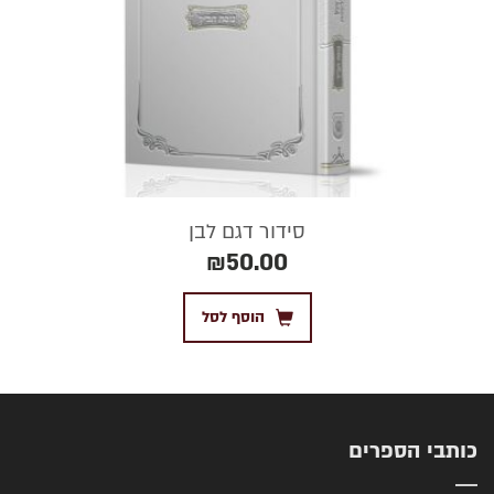
סידור דגם לבן
₪
50.00
הוסף לסל
כותבי הספרים