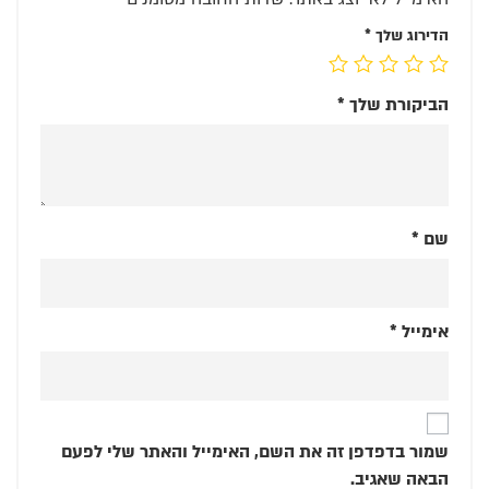
הדירוג שלך
*
הביקורת שלך
*
שם
*
אימייל
*
שמור בדפדפן זה את השם, האימייל והאתר שלי לפעם
הבאה שאגיב.