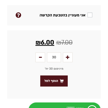
אני מעוניין בהטבעת הקדשה
₪
6.00
₪
7.00
מינימום 30 יח׳
הוסף לסל