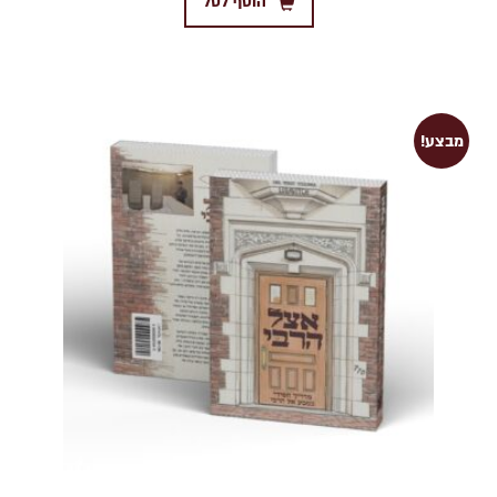
הוסף לסל
מבצע!