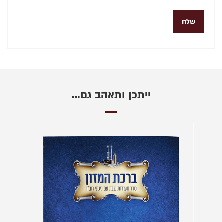
ייתכן ותאהב גם…