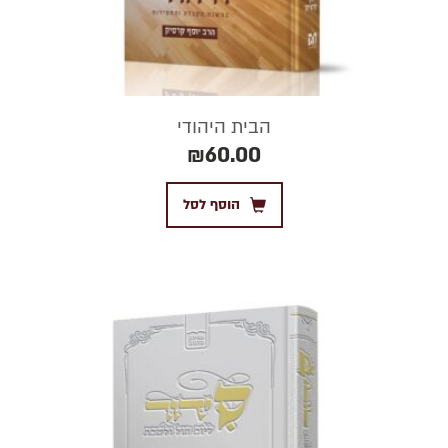
הבית היהודי
₪
60.00
הוסף לסל