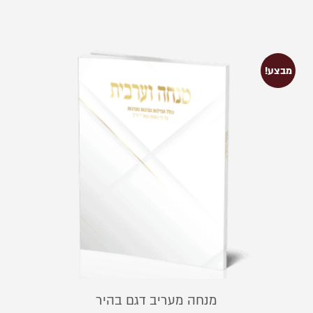
מבצע!
מנחה מעריב דגם בהיר