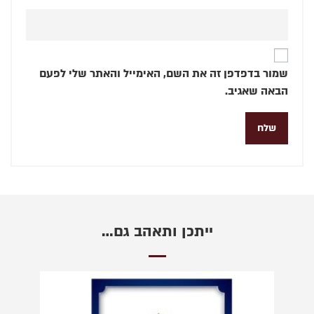
שמור בדפדפן זה את השם, האימייל והאתר שלי לפעם
הבאה שאגיב.
ייתכן ותאהב גם…