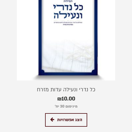
כל נדרי ונעילה עדות מזרח
₪
10.00
מינימום 30 יח׳
הצג אפשרויות