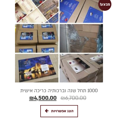
מבצע!
1000 תחל שנה וברכותיה כריכה אישית
₪
4,500.00
₪
6,700.00
הצג אפשרויות