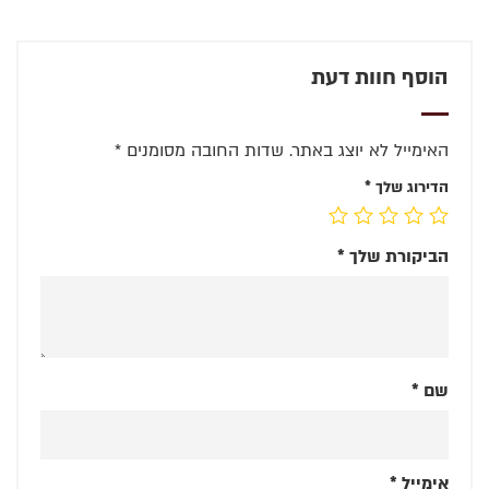
הוסף חוות דעת
האימייל לא יוצג באתר.
שדות החובה מסומנים
*
הדירוג שלך
*
הביקורת שלך
*
שם
*
אימייל
*