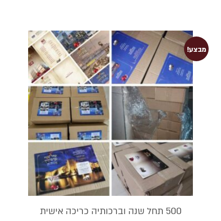
מבצע!
500 תחל שנה וברכותיה כריכה אישית