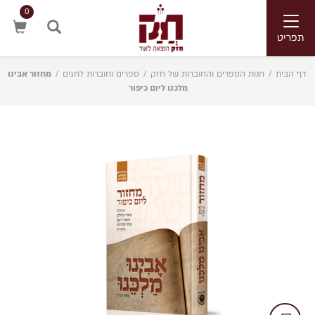
0
Toggle
navigation
תפריט
חיפוש
דף הבית
/
חנות הספרים והחוברות של חזק
/
ספרים וחוברות לחגים
/
מחזור אבינו
מלכנו ליום כיפור