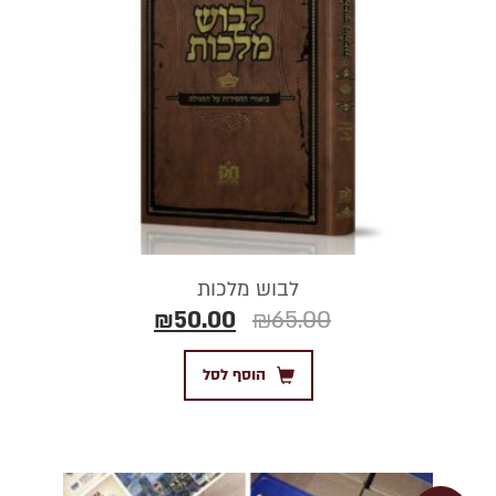
לבוש מלכות
₪
50.00
₪
65.00
הוסף לסל