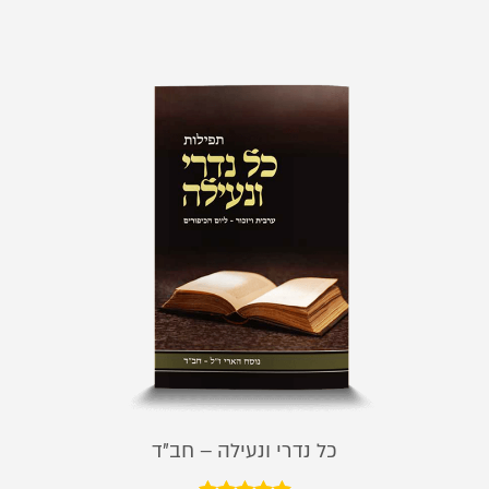
כל נדרי ונעילה – חב"ד