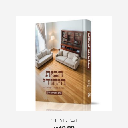
הבית היהודי