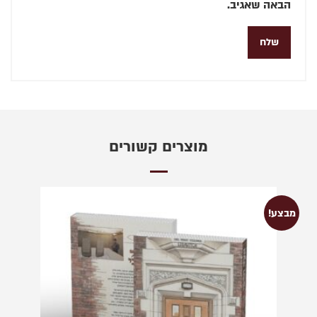
הבאה שאגיב.
מוצרים קשורים
מבצע!