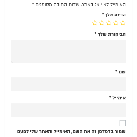
האימייל לא יוצג באתר.
שדות החובה מסומנים
*
הדירוג שלך
*
הביקורת שלך
*
שם
*
אימייל
*
שמור בדפדפן זה את השם, האימייל והאתר שלי לפעם