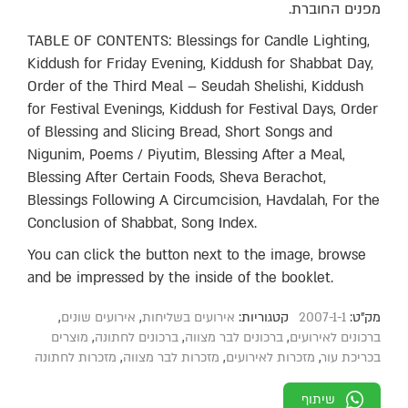
מפנים החוברת.
TABLE OF CONTENTS: Blessings for Candle Lighting,
Kiddush for Friday Evening, Kiddush for Shabbat Day,
Order of the Third Meal – Seudah Shelishi, Kiddush
for Festival Evenings, Kiddush for Festival Days, Order
of Blessing and Slicing Bread, Short Songs and
Nigunim, Poems / Piyutim, Blessing After a Meal,
Blessing After Certain Foods, Sheva Berachot,
Blessings Following A Circumcision, Havdalah, For the
Conclusion of Shabbat, Song Index.
You can click the button next to the image, browse
and be impressed by the inside of the booklet.
מק"ט:
2007-1-1
קטגוריות:
אירועים בשליחות
,
אירועים שונים
,
ברכונים לאירועים
,
ברכונים לבר מצווה
,
ברכונים לחתונה
,
מוצרים
בכריכת עור
,
מזכרות לאירועים
,
מזכרות לבר מצווה
,
מזכרות לחתונה
שיתוף