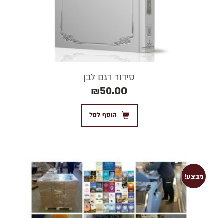
סידור דגם לבן
₪
50.00
הוסף לסל
מבצע!