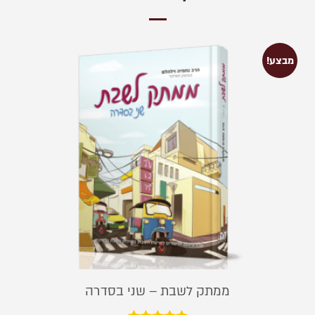
מבצע!
ממתק לשבת – שני בסדרה