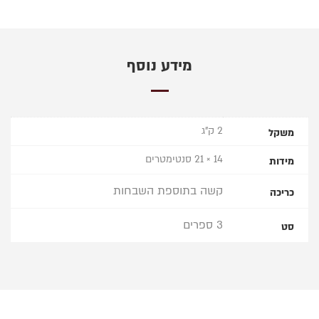
מידע נוסף
2 ק"ג
משקל
14 × 21 סנטימטרים
מידות
קשה בתוספת השבחות
כריכה
3 ספרים
סט