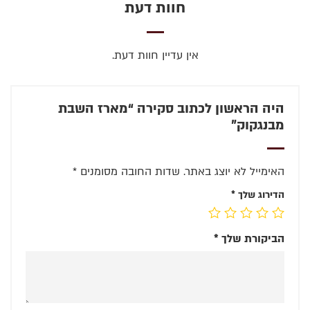
חוות דעת
אין עדיין חוות דעת.
היה הראשון לכתוב סקירה “מארז השבת
מבנגקוק”
האימייל לא יוצג באתר.
שדות החובה מסומנים
*
הדירוג שלך
*
הביקורת שלך
*