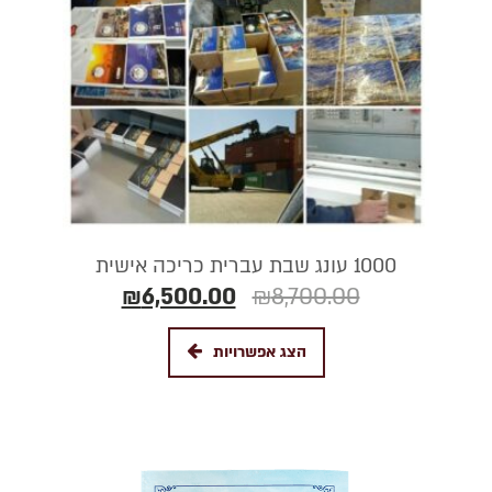
1000 עונג שבת עברית כריכה אישית
₪
6,500.00
₪
8,700.00
הצג אפשרויות