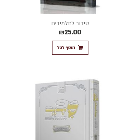
סידור לתלמידים
₪
25.00
הוסף לסל