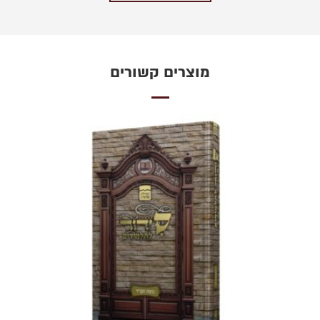
מוצרים קשורים