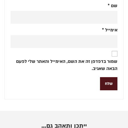
שם
*
אימייל
*
שמור בדפדפן זה את השם, האימייל והאתר שלי לפעם
הבאה שאגיב.
ייתכן ותאהב גם…