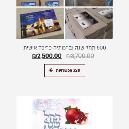
500 תחל שנה וברכותיה כריכה אישית
₪
2,500.00
₪
3,700.00
הצג אפשרויות