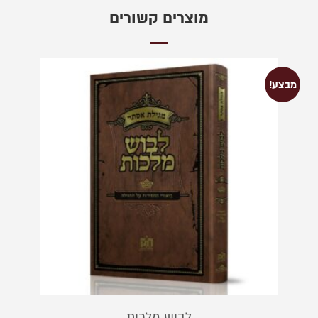
מוצרים קשורים
מבצע!
לבוש מלכות