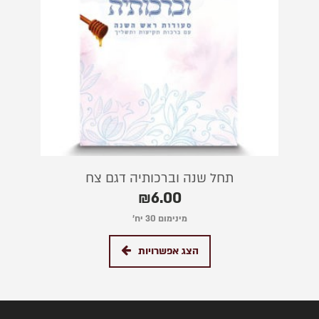
תחל שנה וברכותיה דגם צח
₪
6.00
מינימום 30 יח׳
הצג אפשרויות