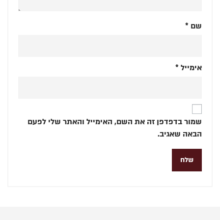
שם
*
אימייל
*
שמור בדפדפן זה את השם, האימייל והאתר שלי לפעם
הבאה שאגיב.