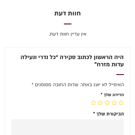
חוות דעת
אין עדיין חוות דעת.
היה הראשון לכתוב סקירה “כל נדרי ונעילה
עדות מזרח”
האימייל לא יוצג באתר.
שדות החובה מסומנים
*
הדירוג שלך
*
הביקורת שלך
*