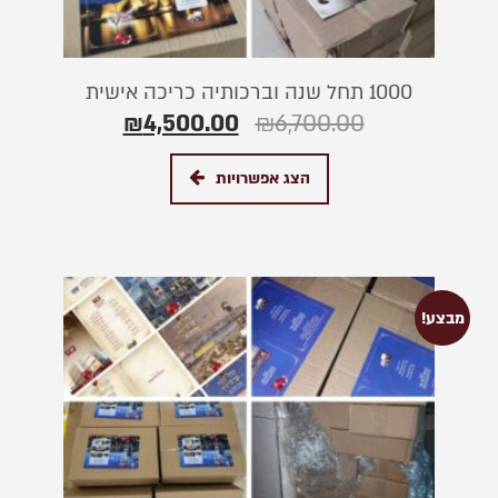
1000 תחל שנה וברכותיה כריכה אישית
₪
4,500.00
₪
6,700.00
הצג אפשרויות
מבצע!