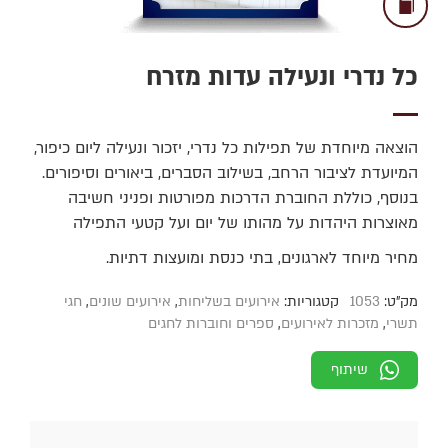
כל נדרי ונעילה עדות מזרח
הוצאה מיוחדת של תפילות כל נדרי‚ יזכור ונעילה ליום כיפור‚
המיועדת לציבור הרחב‚ בשילוב הסברים‚ ביאורים וסיפורים.
בנוסף‚ כוללת החוברת הדרכות מפורטות ופניני חשיבה
מאוצרות היהדות על מהותו של יום ועל קטעי התפילה
מחיר מיוחד לארגונים, בתי כנסת ומועצות דתיות.
מק"ט:
1053
קטגוריות:
אירועים בשליחות
,
אירועים שונים
,
חגי
תשרי
,
מזכרות לאירועים
,
ספרים וחוברות לחגים
שיתוף