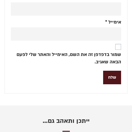
אימייל
*
שמור בדפדפן זה את השם, האימייל והאתר שלי לפעם
הבאה שאגיב.
ייתכן ותאהב גם…