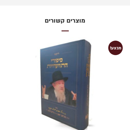
מוצרים קשורים
מבצע!