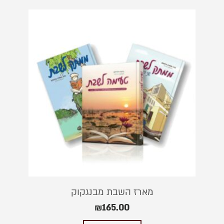
מארז השבת מבנגקוק
₪
165.00