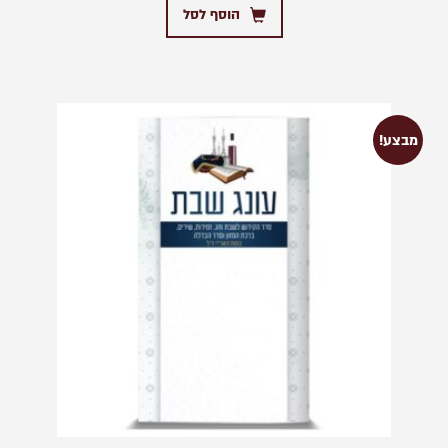
הוסף לסל
מבצע!