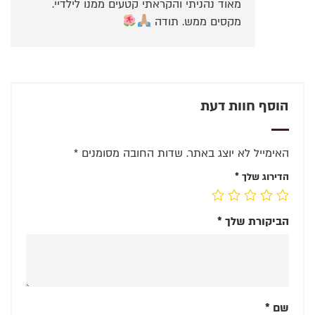
מאוד נהניתי והקראתי קטעים ממנו לילדיי.
מקסים ממש. תודה
הוסף חוות דעת
האימייל לא יוצג באתר.
שדות החובה מסומנים
*
הדירוג שלך
*
הביקורת שלך
*
שם
*