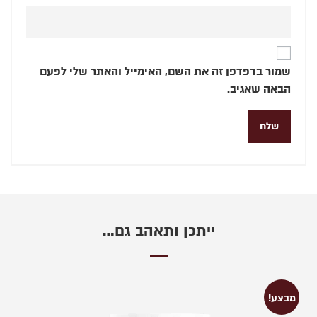
שמור בדפדפן זה את השם, האימייל והאתר שלי לפעם
הבאה שאגיב.
ייתכן ותאהב גם…
מבצע!