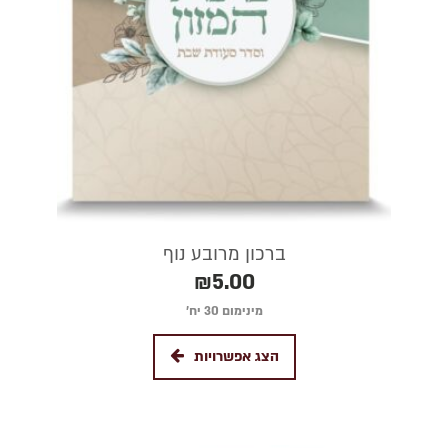
ברכון מרובע נוף
₪
5.00
מינימום 30 יח׳
הצג אפשרויות