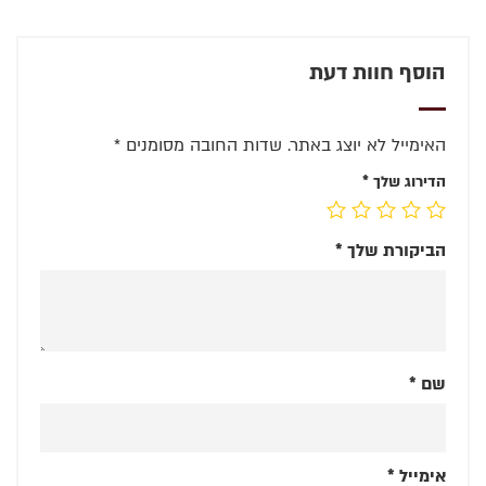
הוסף חוות דעת
האימייל לא יוצג באתר.
שדות החובה מסומנים
*
הדירוג שלך
*
הביקורת שלך
*
שם
*
אימייל
*