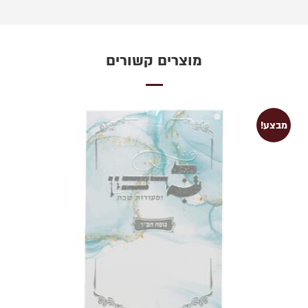
מוצרים קשורים
מבצע!