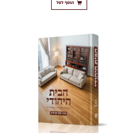
הוסף לסל