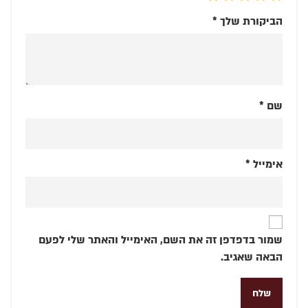
הביקורת שלך
*
שם
*
אימייל
*
שמור בדפדפן זה את השם, האימייל והאתר שלי לפעם
הבאה שאגיב.