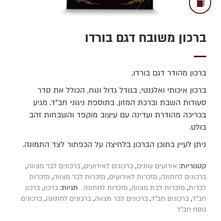
ברכון משובח דגם בורדו
ברכון מהודר דגם בורדו,
ברכון איכותי ואלגנטי, בגודל גדול ונוח, הכולל את סדר
סעודות השבת וברכת המזון, בתוספת ניגוני חב"ד. מגיע
בכריכה מהודרת ועדינה עם עיצוב מוקפד והשבחות זהב
בולט.
ניתן לעיין בתוכן הברכון בלחיצה על הכפתור לצד התמונה.
קטגוריות:
אירועים שונים
,
ברכונים לאירועים
,
ברכונים לבר מצווה
,
ברכונים לחתונה
,
מזכרות לאירועים
,
מזכרות לבר מצווה
,
מזכרות
לברית
,
מזכרות לבת מצווה
,
מזכרות לחתונה
תגיות:
ברכון
,
ברכון
חב"ד
,
ברכונים חב"ד
,
ברכונים לבר מצווה
,
ברכונים לחתונה
,
ברכונים
נוסח חב"ד