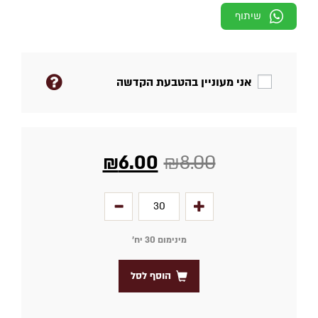
שיתוף
אני מעוניין בהטבעת הקדשה
₪
6.00
₪
8.00
מינימום 30 יח׳
הוסף לסל