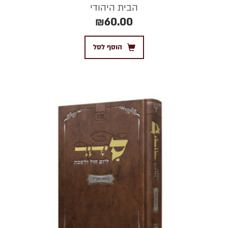
הבית היהודי
₪
60.00
הוסף לסל