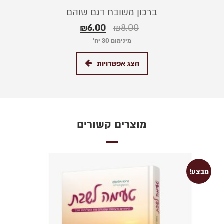
ברכון משובח דגם שוהם
₪
6.00
₪
8.00
מינימום 30 יח׳
הצג אפשרויות
מוצרים קשורים
מבצע!