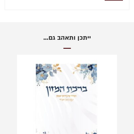
ייתכן ותאהב גם…