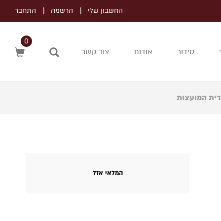
החשבון שלי
הרשמה
התחבר
0
סידור
אודות
צור קשר
חיפוש
רית המועצות
המלאי אזל