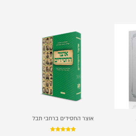
אוצר החסידים ברחבי תבל