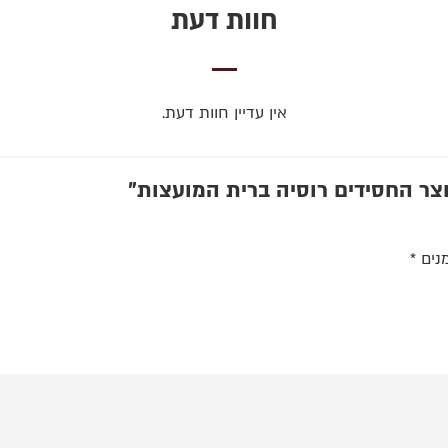
חוות דעת
אין עדיין חוות דעת.
צר החסידים רוסיה ברית המועצות”
נים
*