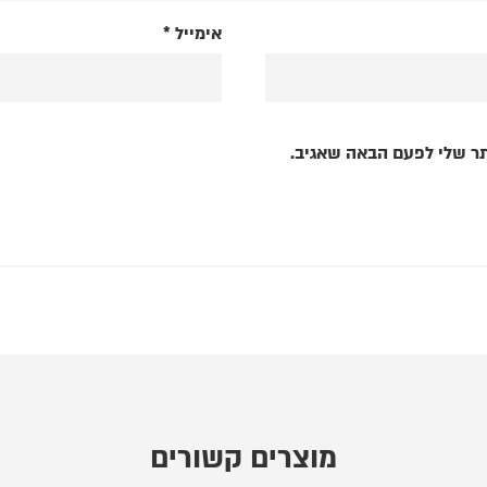
אימייל
*
ר שלי לפעם הבאה שאגיב.
מוצרים קשורים