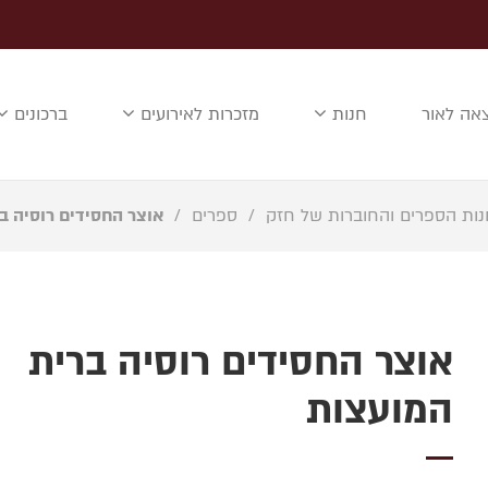
אה לאור
חנות
מזכרות לאירועים
ברכונים
נות הספרים והחוברות של חזק
/
ספרים
/
אוצר החסידים רוסיה ב
אוצר החסידים רוסיה ברית
המועצות