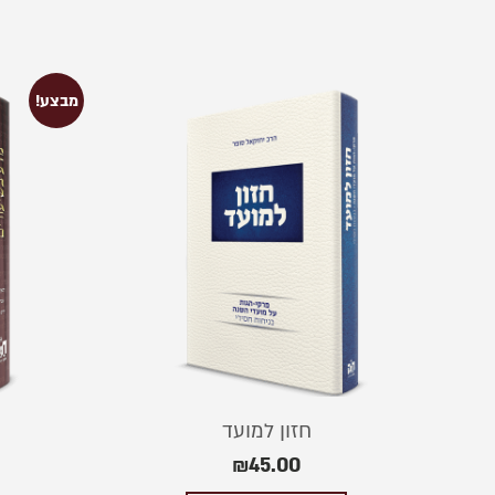
מבצע!
חזון למועד
₪
45.00