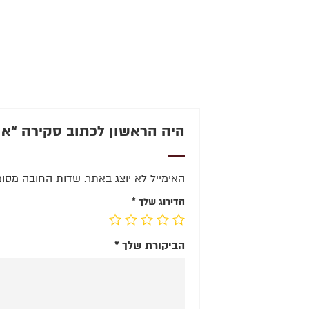
היה הראשון לכתוב סקירה “או
האימייל לא יוצג באתר.
שדות החובה מסומ
הדירוג שלך
*
הביקורת שלך
*