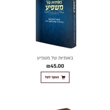
באותיות של משפיע
₪
45.00
הוסף לסל