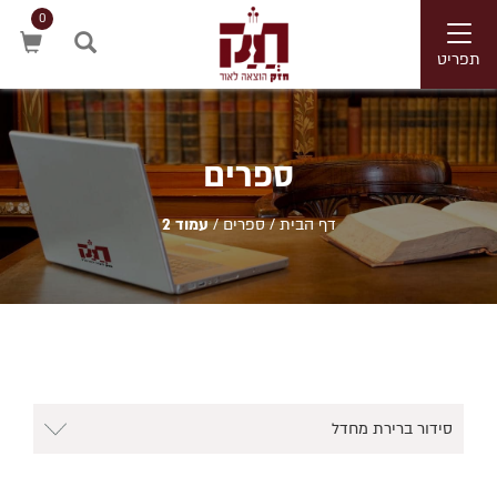
0
Toggle
navigation
תפריט
חיפוש
ספרים
דף הבית
/
ספרים
/
עמוד 2