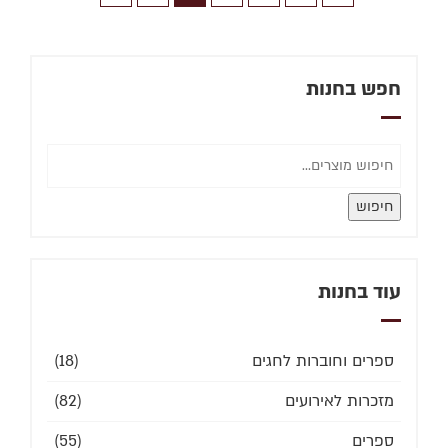
חפש בחנות
חיפוש
עוד בחנות
ספרים וחוברות לחגים
(18)
מזכרות לאירועים
(82)
ספרים
(55)