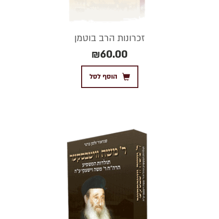
זכרונות הרב בוטמן
₪
60.00
הוסף לסל