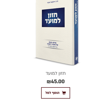
חזון למועד
₪
45.00
הוסף לסל