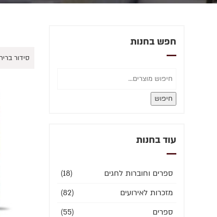
חפש בחנות
חיפוש
עוד בחנות
ספרים וחוברות לחגים
(18)
מזכרות לאירועים
(82)
ספרים
(55)