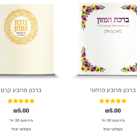
ברכון מרובע פרחוני
ברכון מרובע קרם
דורג
דורג
₪
5.00
₪
5.00
5.00
5.00
מתוך 5
מתוך 5
מינימום 30 יח׳
מינימום 30 יח׳
המלאי אזל
המלאי אזל