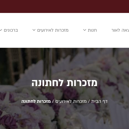
אה לאור
חנות
מזכרות לאירועים
ברכונים
מזכרות לחתונה
דף הבית
/
מזכרות לאירועים
/
מזכרות לחתונה