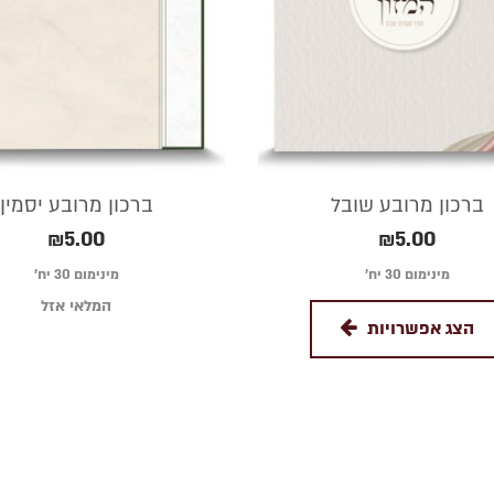
ברכון מרובע שובל
ברכון מרובע יסמין
₪
5.00
₪
5.00
מינימום 30 יח׳
מינימום 30 יח׳
המלאי אזל
הצג אפשרויות