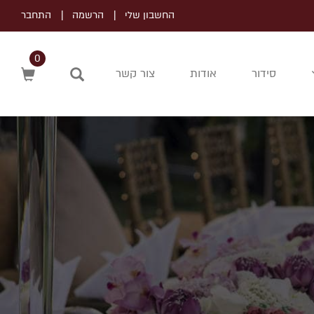
החשבון שלי
הרשמה
התחבר
0
סידור
אודות
צור קשר
חיפוש