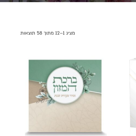
מציג 1–12 מתוך 58 תוצאות