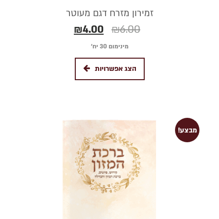
זמירון מזרח דגם מעוטר
₪
4.00
₪
6.00
מינימום 30 יח׳
הצג אפשרויות
מבצע!