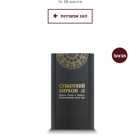
מינימום 30 יח׳
הצג אפשרויות
מבצע!