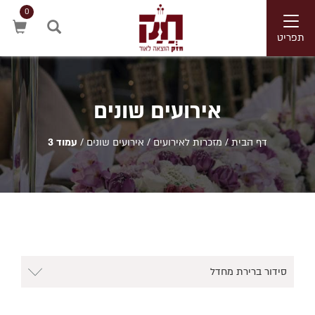
0
Toggle
navigation
תפריט
חיפוש
אירועים שונים
דף הבית
/
מזכרות לאירועים
/
אירועים שונים
/
עמוד 3