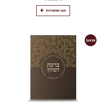
הצג אפשרויות
מבצע!