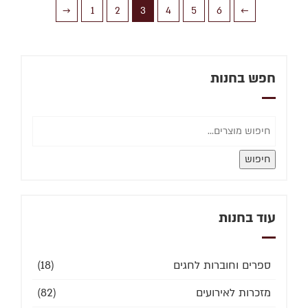
→
1
2
3
4
5
6
←
חפש בחנות
חיפוש
עוד בחנות
ספרים וחוברות לחגים
(18)
מזכרות לאירועים
(82)