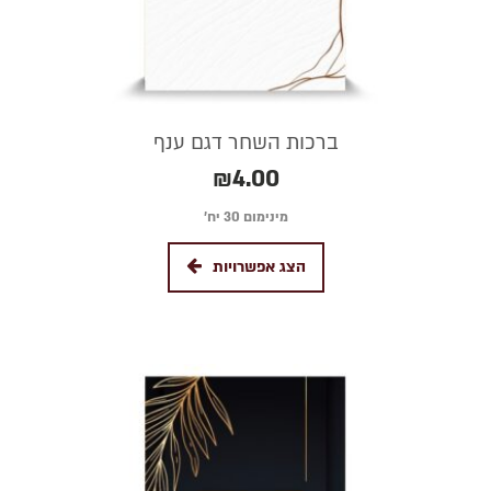
ברכות השחר דגם ענף
₪
4.00
מינימום 30 יח׳
הצג אפשרויות