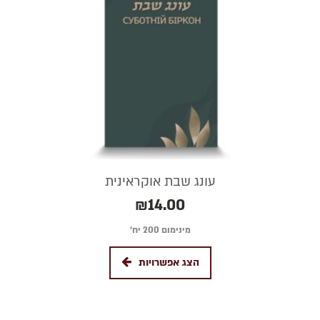
עונג שבת אוקראינית
₪
14.00
מינימום 200 יח׳
הצג אפשרויות