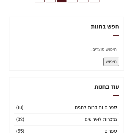
חפש בחנות
חיפוש
עוד בחנות
ספרים וחוברות לחגים
(18)
מזכרות לאירועים
(82)
ספרים
(55)