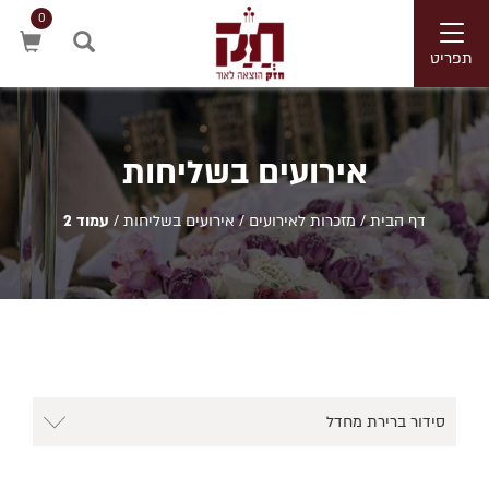
0
Toggle
navigation
תפריט
חיפוש
אירועים בשליחות
דף הבית
/
מזכרות לאירועים
/
אירועים בשליחות
/
עמוד 2