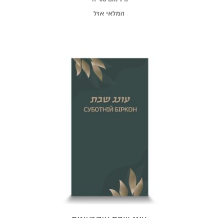
המלאי אזל