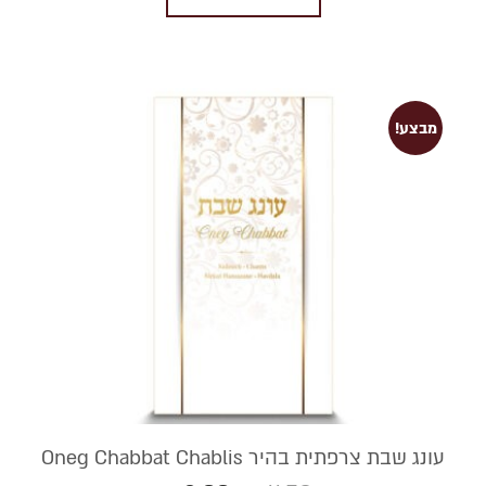
מבצע!
עונג שבת צרפתית בהיר Oneg Chabbat Chablis