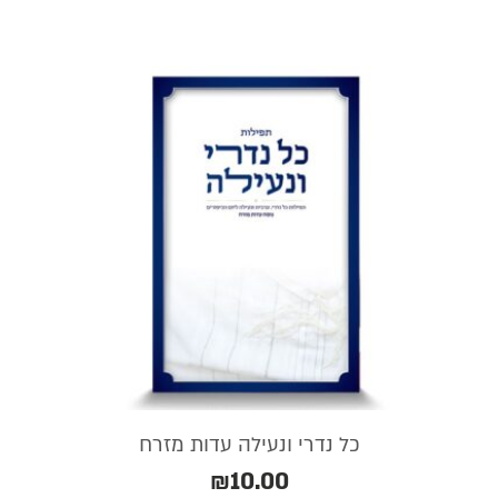
כל נדרי ונעילה עדות מזרח
₪
10.00