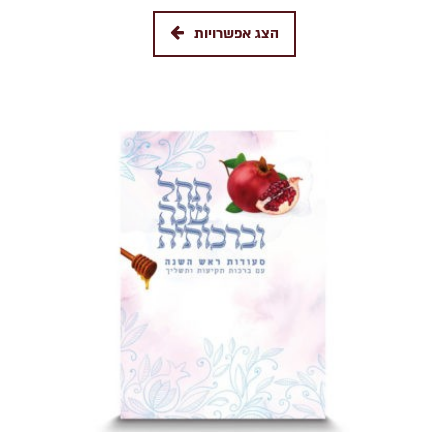
הצג אפשרויות