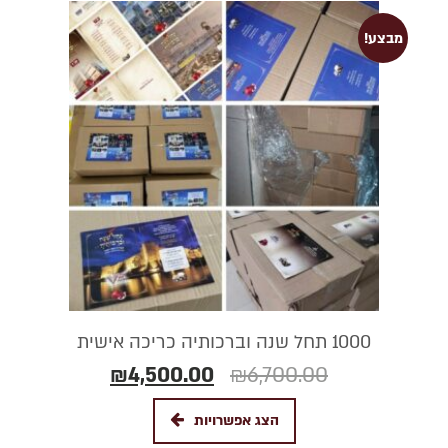
מבצע!
1000 תחל שנה וברכותיה כריכה אישית
₪
4,500.00
₪
6,700.00
הצג אפשרויות