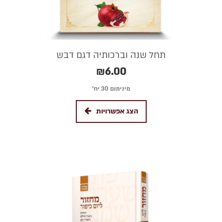
תחל שנה וברכותיה דגם דבש
₪
6.00
מינימום 30 יח׳
הצג אפשרויות