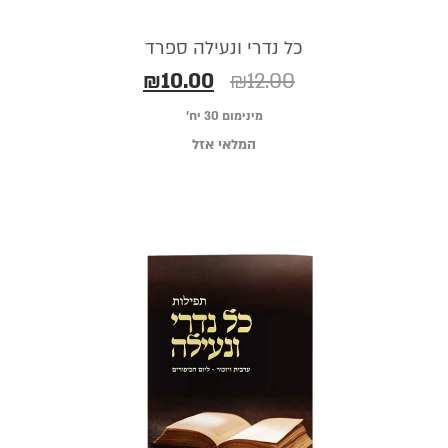
כל נדרי ונעילה ספרד
₪
10.00
₪
12.00
מינימום 30 יח׳
המלאי אזל