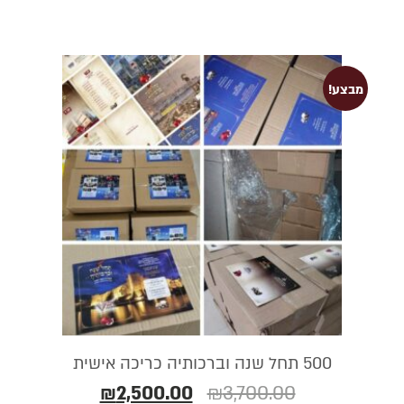
מבצע!
500 תחל שנה וברכותיה כריכה אישית
₪
2,500.00
₪
3,700.00