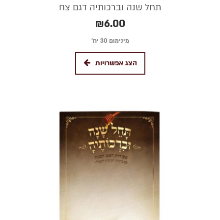
תחל שנה וברכותיה דגם צח
₪
6.00
מינימום 30 יח׳
הצג אפשרויות