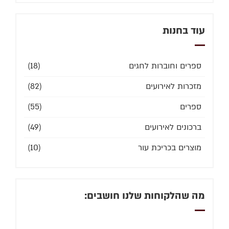
עוד בחנות
ספרים וחוברות לחגים
(18)
מזכרות לאירועים
(82)
ספרים
(55)
ברכונים לאירועים
(49)
מוצרים בכריכת עור
(10)
מה שהלקוחות שלנו חושבים: