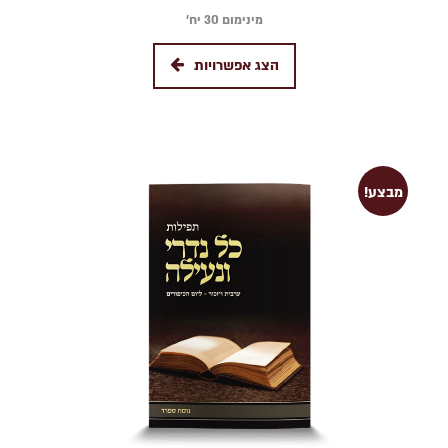
מינימום 30 יח׳
הצג אפשרויות
מבצע!