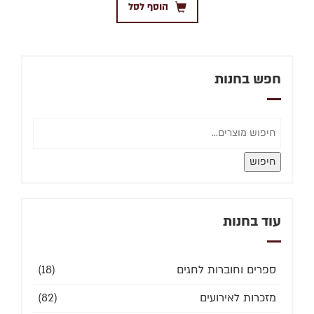
הוסף לסל
חפש בחנות
חיפוש
עוד בחנות
ספרים וחוברות לחגים
(18)
מזכרות לאירועים
(82)