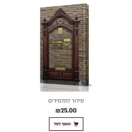
סידור לתלמידים
₪
25.00
הוסף לסל