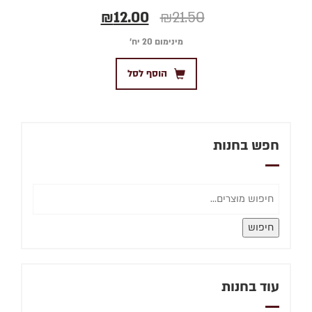
דורג
₪
12.00
₪
21.50
4.00
מתוך 5
מינימום 20 יח׳
הוסף לסל
חפש בחנות
חיפוש
עוד בחנות