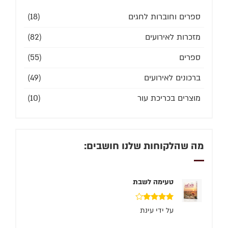
ספרים וחוברות לחגים
(18)
מזכרות לאירועים
(82)
ספרים
(55)
ברכונים לאירועים
(49)
מוצרים בכריכת עור
(10)
מה שהלקוחות שלנו חושבים:
טעימה לשבת
דורג
4
על ידי עינת
מתוך 5