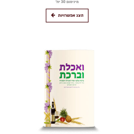
מינימום 30 יח׳
הצג אפשרויות